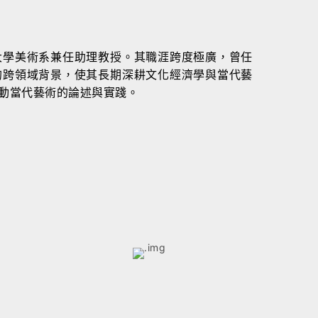
大學美術系兼任助理教授。其職涯跨度極廣，曾任
的跨領域背景，使其長期深耕文化經濟學與當代藝
動當代藝術的論述與實踐。