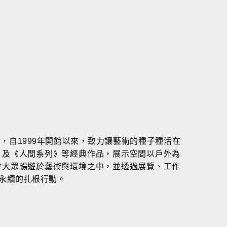
，自1999年開館以來，致力讓藝術的種子種活在
》及《人間系列》等經典作品，展示空間以戶外為
會大眾暢遊於藝術與環境之中，並透過展覽、工作
永續的扎根行動。