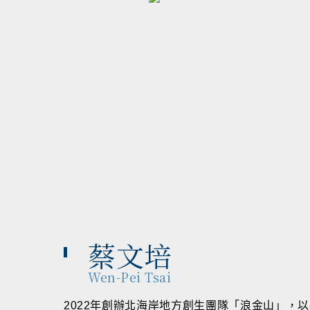
蔡文培
Wen-Pei Tsai
2022年創辦北海岸地方創生團隊「浪金山」，