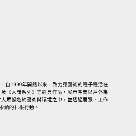
，自1999年開館以來，致力讓藝術的種子種活在
》及《人間系列》等經典作品，展示空間以戶外為
會大眾暢遊於藝術與環境之中，並透過展覽、工作
永續的扎根行動。