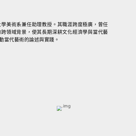
大學美術系兼任助理教授。其職涯跨度極廣，曾任
的跨領域背景，使其長期深耕文化經濟學與當代藝
動當代藝術的論述與實踐。