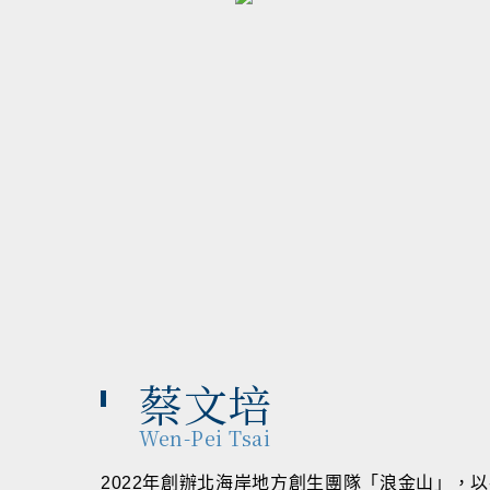
蔡文培
Wen-Pei Tsai
2022年創辦北海岸地方創生團隊「浪金山」，