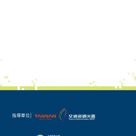
指導單位│