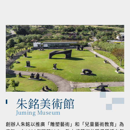
朱銘美術館
Juming Museum
創辦人朱銘以推廣「雕塑藝術」和「兒童藝術教育」為