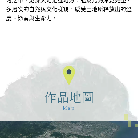
域之中，更深入地走進地方，體驗北海岸更完整、
多層次的自然與文化樣貌，感受土地所釋放出的溫
度、節奏與生命力。
作品地圖
Map