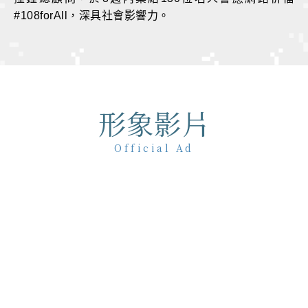
#108forAll，深具社會影響力。
形象影片
Official Ad