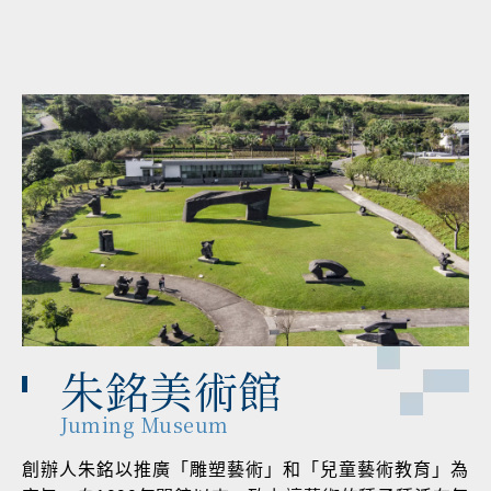
朱銘美術館
Juming Museum
創辦人朱銘以推廣「雕塑藝術」和「兒童藝術教育」為