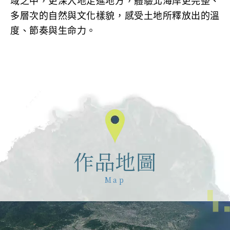
域之中，更深入地走進地方，體驗北海岸更完整、
多層次的自然與文化樣貌，感受土地所釋放出的溫
度、節奏與生命力。
作品地圖
Map