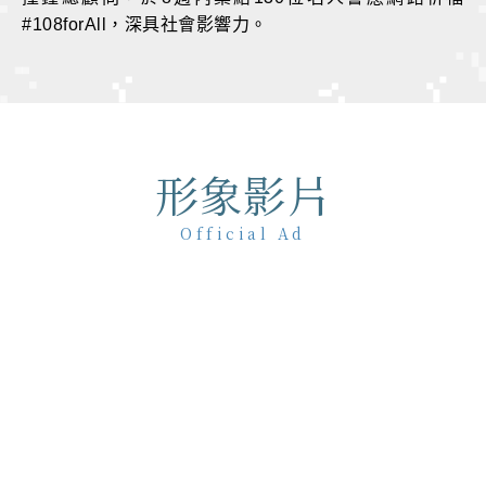
#108forAll，深具社會影響力。
形象影片
Official Ad