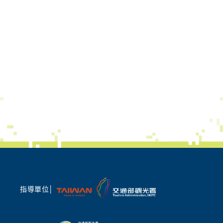
指導單位│