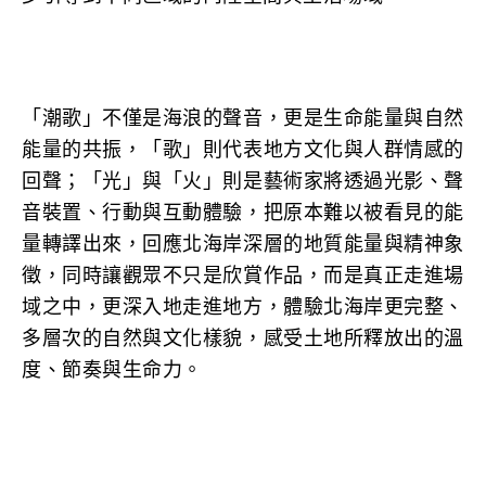
「潮歌」不僅是海浪的聲音，更是生命能量與自然
能量的共振，「歌」則代表地方文化與人群情感的
回聲；「光」與「火」則是藝術家將透過光影、聲
音裝置、行動與互動體驗，把原本難以被看見的能
量轉譯出來，回應北海岸深層的地質能量與精神象
徵，同時讓觀眾不只是欣賞作品，而是真正走進場
域之中，更深入地走進地方，體驗北海岸更完整、
多層次的自然與文化樣貌，感受土地所釋放出的溫
度、節奏與生命力。