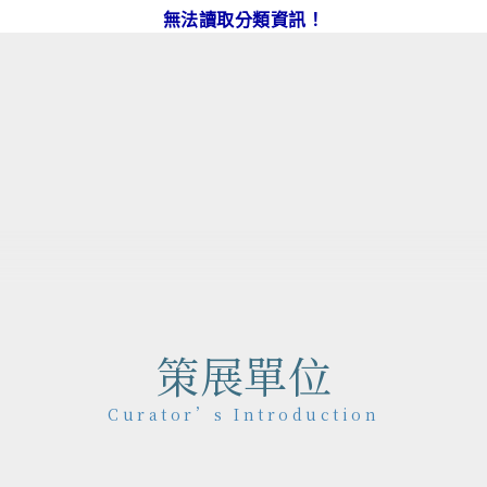
無法讀取分類資訊！
作品地圖
Map
策展單位
Curator’s Introduction