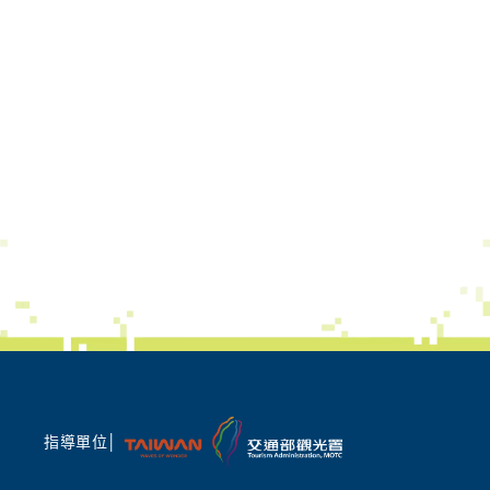
指導單位│