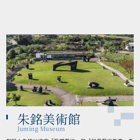
朱銘美術館
Juming Museum