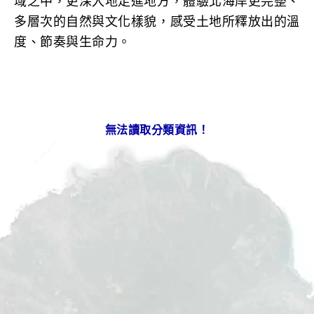
域之中，更深入地走進地方，體驗北海岸更完整、
多層次的自然與文化樣貌，感受土地所釋放出的溫
度、節奏與生命力。
無法讀取分類資訊！