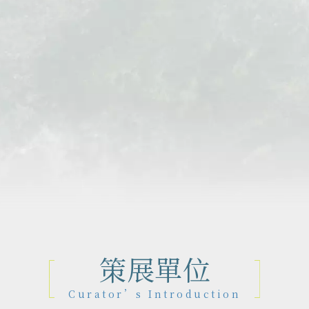
作品地圖
Map
策展單位
Curator’s Introduction