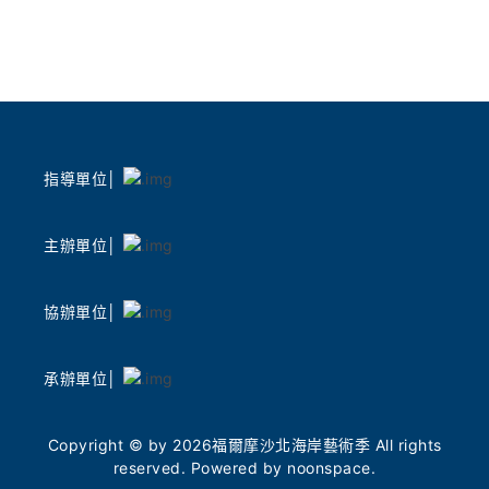
指導單位│
主辦單位│
協辦單位│
承辦單位│
Copyright © by 2026福爾摩沙北海岸藝術季 All rights
reserved. Powered by noonspace.