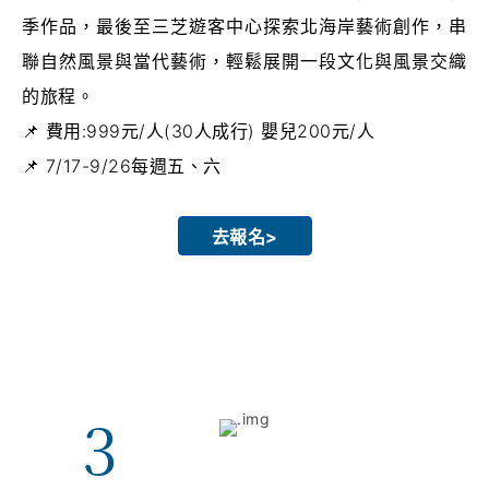
季作品，最後至三芝遊客中心探索北海岸藝術創作，串
聯自然風景與當代藝術，輕鬆展開一段文化與風景交織
的旅程。
費用:999元/人(30人成行) 嬰兒200元/人
7/17-9/26每週五、六
去報名>
3