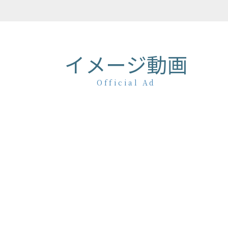
イメージ動画
Official Ad