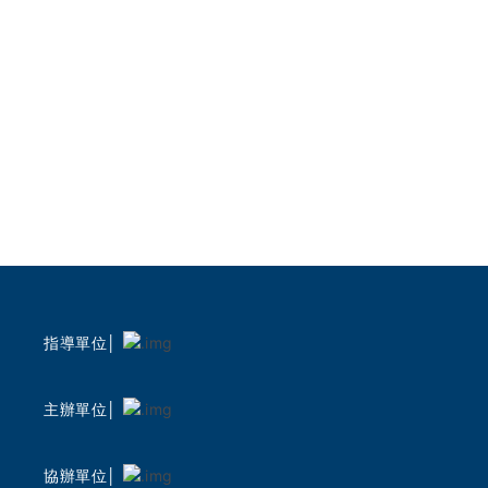
指導單位│
主辦單位│
協辦單位│