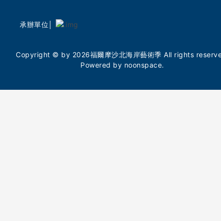
承辦單位│
Copyright © by 2026福爾摩沙北海岸藝術季 All rights reserve
Powered by noonspace.