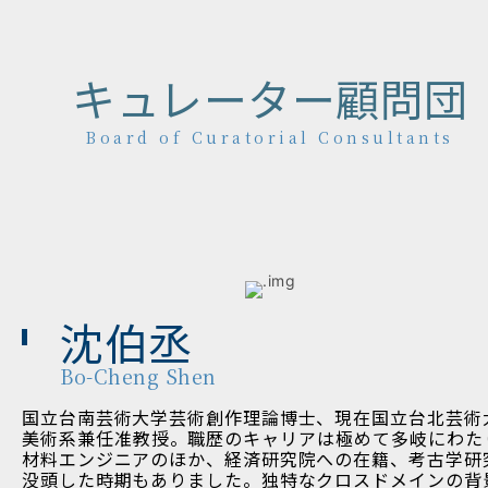
キュレーター顧問団
Board of Curatorial Consultants
沈伯丞
Bo-Cheng Shen
国立台南芸術大学芸術創作理論博士、現在国立台北芸術
美術系兼任准教授。職歴のキャリアは極めて多岐にわた
材料エンジニアのほか、経済研究院への在籍、考古学研
没頭した時期もありました。独特なクロスドメインの背