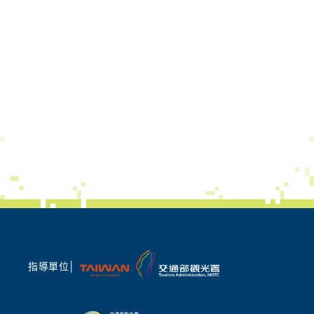
指導單位│