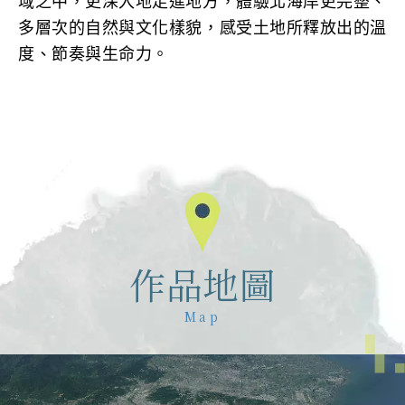
域之中，更深入地走進地方，體驗北海岸更完整、
多層次的自然與文化樣貌，感受土地所釋放出的溫
度、節奏與生命力。
作品地圖
Map