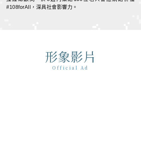
#108forAll，深具社會影響力。
形象影片
Official Ad