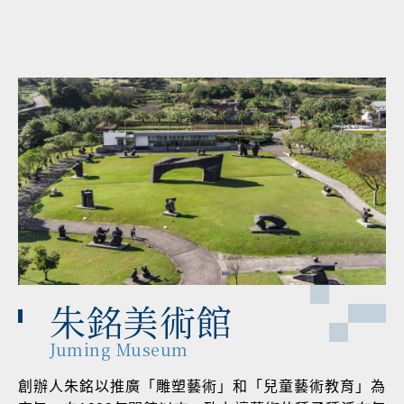
朱銘美術館
Juming Museum
創辦人朱銘以推廣「雕塑藝術」和「兒童藝術教育」為