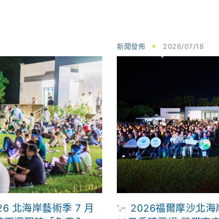
新聞發佈
2026/07/18
2026福爾摩沙北海
6 北海岸藝術季 7 月