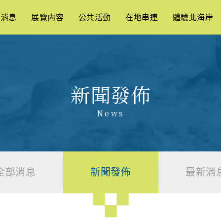
新消息
展覽内容
公共活動
在地串連
體驗北海岸
新聞發佈
News
全部消息
新聞發佈
最新消