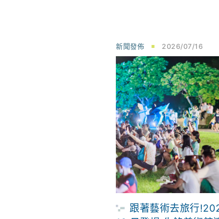
新聞發佈
2026/07/16
跟著藝術去旅行!202