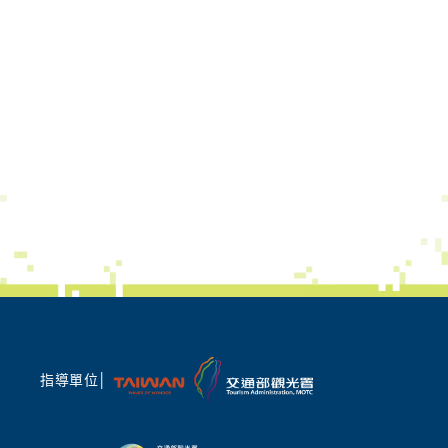
指導單位│