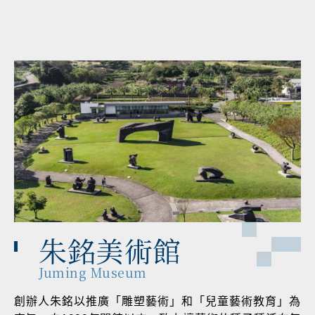
朱銘美術館
Juming Museum
創辦人朱銘以推廣「雕塑藝術」和「兒童藝術教育」為