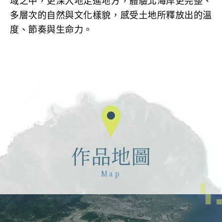
域之中，更深入地走進地方，體驗北海岸更完整、
多層次的自然與文化樣貌，感受土地所釋放出的溫
度、節奏與生命力。
作品地圖
Map