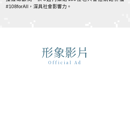
#108forAll，深具社會影響力。
形象影片
Official Ad