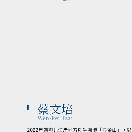
蔡文培
Wen-Pei Tsai
2022年創辦北海岸地方創生團隊「浪金山」，