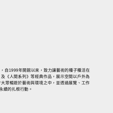
，自1999年開館以來，致力讓藝術的種子種活在
》及《人間系列》等經典作品，展示空間以戶外為
會大眾暢遊於藝術與環境之中，並透過展覽、工作
永續的扎根行動。