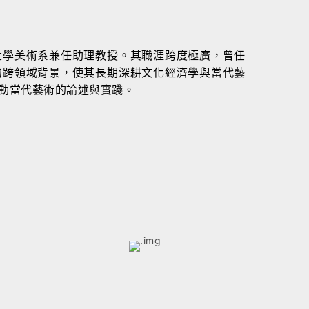
大學美術系兼任助理教授。其職涯跨度極廣，曾任
的跨領域背景，使其長期深耕文化經濟學與當代藝
動當代藝術的論述與實踐。