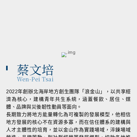
評論者，持續以多元視野推
蔡文培
Wen-Pei Tsai
2022年創辦北海岸地方創生團隊「浪金山」，以共享經
濟為核心，建構青年共生系統，涵蓋餐飲、居住、媒
體、品牌與災後韌性動員等面向。
長期致力將地方能量轉化為可複製的發展模型，他相信
地方發展的核心不在資源多寡，而在信任體系的建構與
人才主體性的培育，並以金山作為實踐場域，淬鍊場域