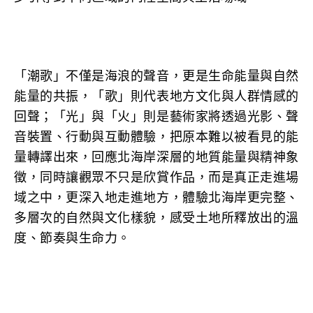
「潮歌」不僅是海浪的聲音，更是生命能量與自然
能量的共振，「歌」則代表地方文化與人群情感的
回聲；「光」與「火」則是藝術家將透過光影、聲
音裝置、行動與互動體驗，把原本難以被看見的能
量轉譯出來，回應北海岸深層的地質能量與精神象
徵，同時讓觀眾不只是欣賞作品，而是真正走進場
域之中，更深入地走進地方，體驗北海岸更完整、
多層次的自然與文化樣貌，感受土地所釋放出的溫
度、節奏與生命力。