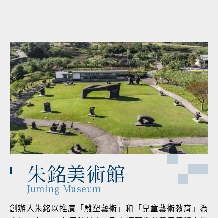
朱銘美術館
Juming Museum
創辦人朱銘以推廣「雕塑藝術」和「兒童藝術教育」為