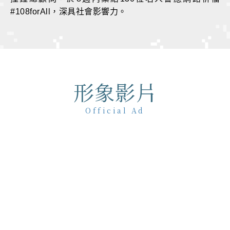
#108forAll，深具社會影響力。
形象影片
Official Ad