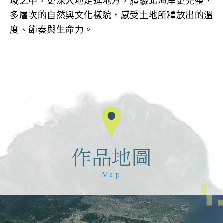
域之中，更深入地走進地方，體驗北海岸更完整、
多層次的自然與文化樣貌，感受土地所釋放出的溫
度、節奏與生命力。
作品地圖
Map