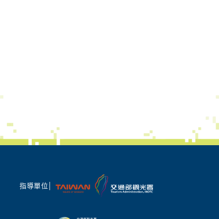
指導單位│