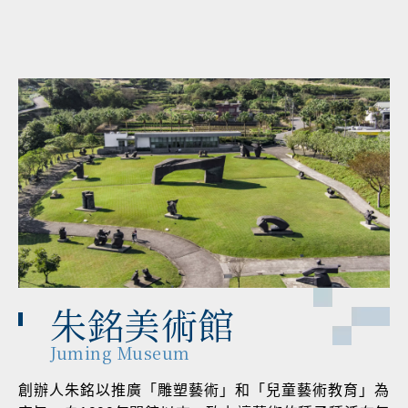
朱銘美術館
Juming Museum
創辦人朱銘以推廣「雕塑藝術」和「兒童藝術教育」為