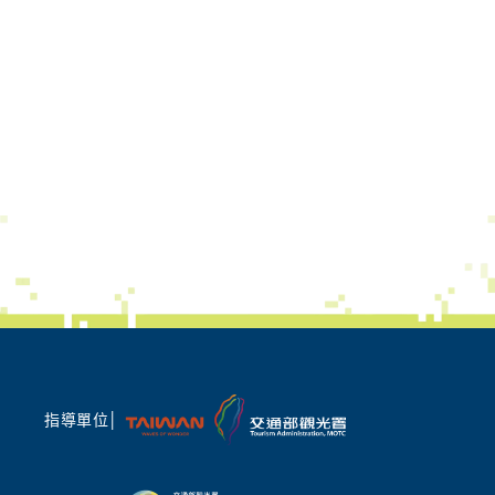
指導單位│