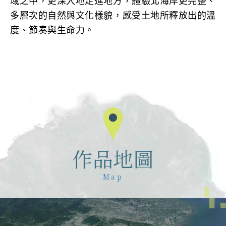
域之中，更深入地走進地方，體驗北海岸更完整、
多層次的自然與文化樣貌，感受土地所釋放出的溫
度、節奏與生命力。
作品地圖
Map