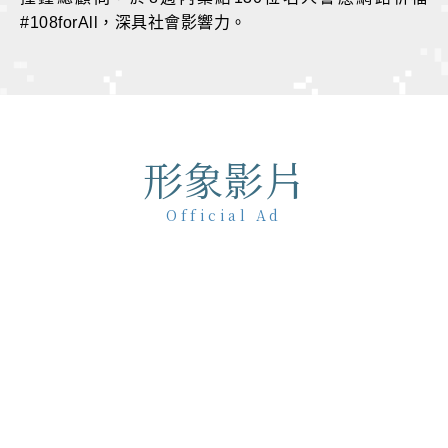
#108forAll，深具社會影響力。
形象影片
Official Ad